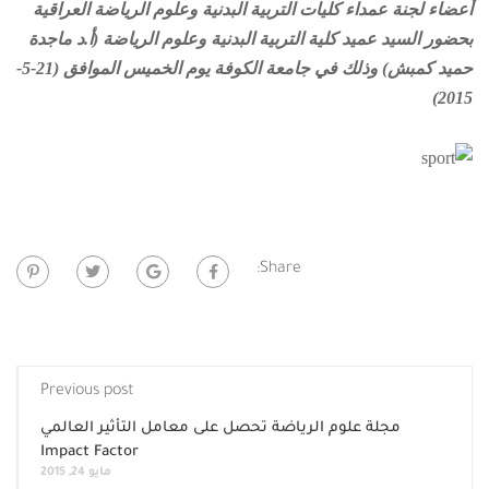
أعضاء لجنة عمداء كليات التربية البدنية وعلوم الرياضة العراقية
بحضور السيد عميد كلية التربية البدنية وعلوم الرياضة (أ.د ماجدة
حميد كمبش) وذلك في جامعة الكوفة يوم الخميس الموافق (21-5-
2015)
Share:
Previous post
مجلة علوم الرياضة تحصل على معامل التأثير العالمي
Impact Factor
مايو 24, 2015