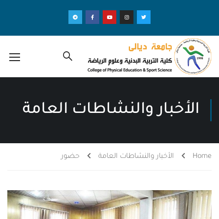
الأخبار والنشاطات العامة
Home
الأخبار والنشاطات العامة
حضور