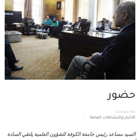
حضور
Categories
الأخبار والنشاطات العامة
السيد مساعد رئيس جامعة الكوفة للشؤون العلمية يلتقي السادة