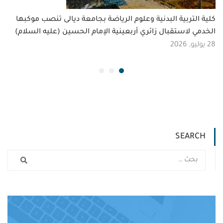
كلية التربية البدنية وعلوم الرياضة بجامعة ديالى تنصب موكبها
الخدمي لاستقبال زائري أربعينية الإمام الحسين (عليه السلام)
28 يوليو, 2026
SEARCH