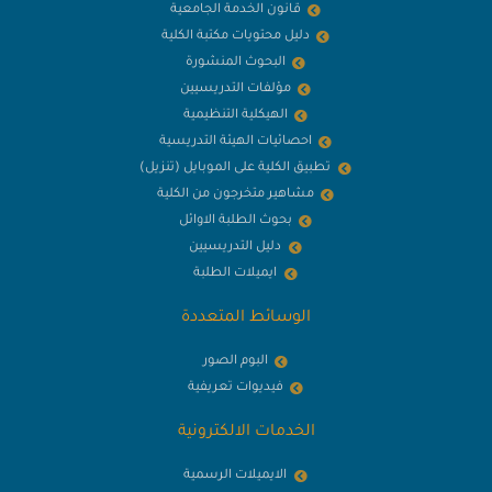
قانون الخدمة الجامعية
دليل محتويات مكتبة الكلية
البحوث المنشورة
مؤلفات التدريسيين
الهيكلية التنظيمية
احصائيات الهيئة التدريسية
تطبيق الكلية على الموبايل (تنزيل)
مشاهير متخرجون من الكلية
بحوث الطلبة الاوائل
دليل التدريسيين
ايميلات الطلبة
الوسائط المتعددة
البوم الصور
فيديوات تعريفية
الخدمات الالكترونية
الايميلات الرسمية